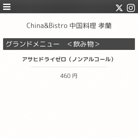
China&Bistro 中国料理 孝蘭
グランドメニュー ＜飲み物＞
アサヒドライゼロ（ノンアルコール）
460 円