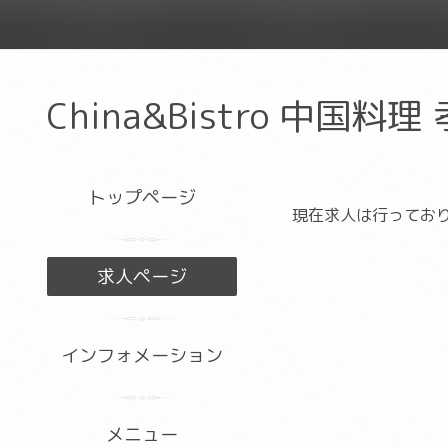
China&Bistro 中国料理
トップページ
現在求人は行ってお
求人ページ
インフォメーション
メニュー