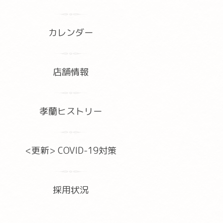
カレンダー
店舗情報
孝蘭ヒストリー
<更新> COVID-19対策
採用状況