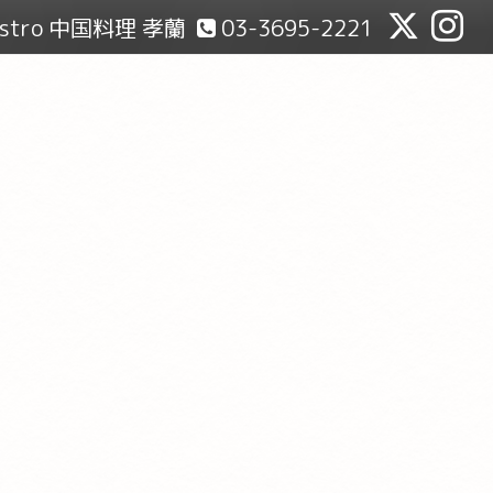
Bistro 中国料理 孝蘭
03-3695-2221