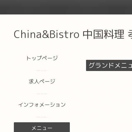
China&Bistro 中国料理
トップページ
グランドメニ
求人ページ
インフォメーション
メニュー