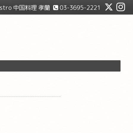
Bistro 中国料理 孝蘭
03-3695-2221