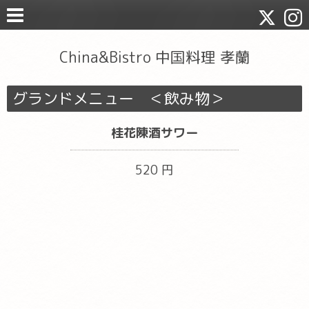
China&Bistro 中国料理 孝蘭
グランドメニュー ＜飲み物＞
桂花陳酒サワー
520 円