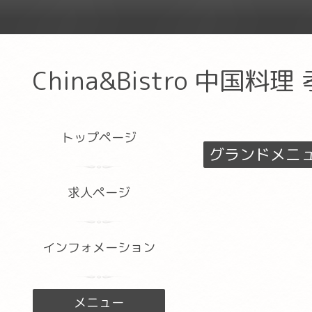
China&Bistro 中国料理
トップページ
グランドメニ
求人ページ
インフォメーション
メニュー