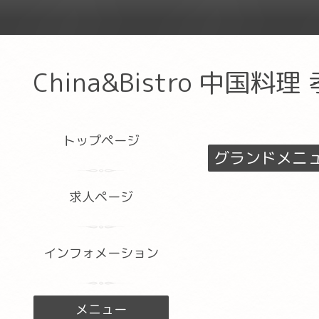
China&Bistro 中国料理
トップページ
グランドメニ
求人ページ
インフォメーション
メニュー