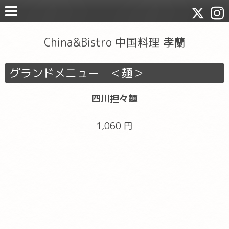
China&Bistro 中国料理 孝蘭
グランドメニュー ＜麺＞
四川担々麺
1,060 円