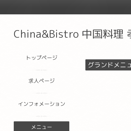
China&Bistro 中国料理
トップページ
グランドメニ
求人ページ
インフォメーション
メニュー