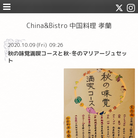
China&Bistro 中国料理 孝蘭
2020.10.09 (Fri) 09:26
秋の味覚満喫コースと秋･冬のマリアージュセッ
ト