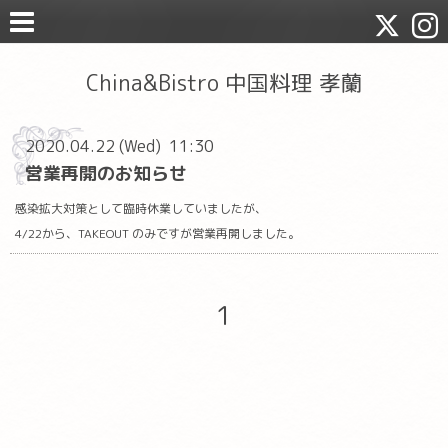
China&Bistro 中国料理 孝蘭
2020.04.22 (Wed) 11:30
営業再開のお知らせ
感染拡大対策として臨時休業していましたが、
4/22から、TAKEOUT のみですが営業再開しました。
1