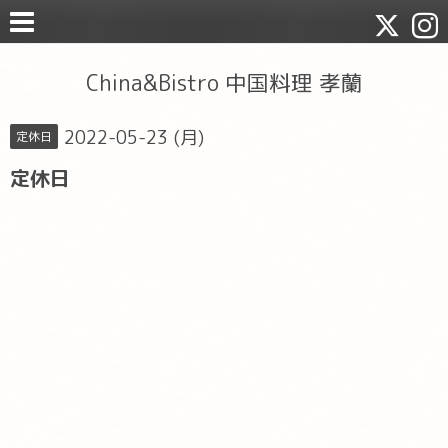
China&Bistro 中国料理 孝蘭
2022-05-23 (月)
定休日
定休日