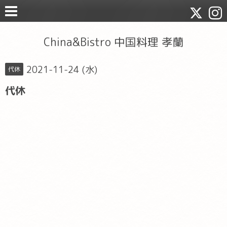
China&Bistro 中国料理 孝蘭
2021-11-24 (水)
代休
代休