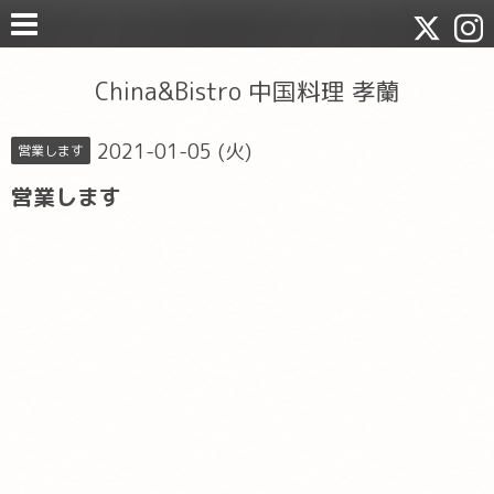
China&Bistro 中国料理 孝蘭
2021-01-05 (火)
営業します
営業します