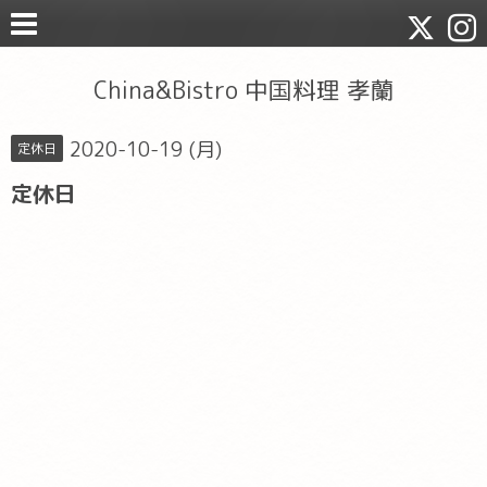
China&Bistro 中国料理 孝蘭
2020-10-19 (月)
定休日
定休日