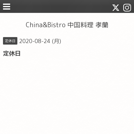
China&Bistro 中国料理 孝蘭
2020-08-24 (月)
定休日
定休日